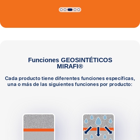
Funciones GEOSINTÉTICOS
MIRAFI®
Cada producto tiene diferentes funciones específicas,
una o más de las siguientes funciones por producto: