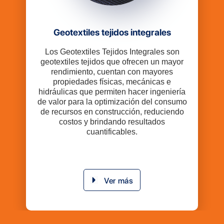
Geotextiles tejidos integrales
Los Geotextiles Tejidos Integrales son
geotextiles tejidos que ofrecen un mayor
rendimiento, cuentan con mayores
propiedades físicas, mecánicas e
hidráulicas que permiten hacer ingeniería
de valor para la optimización del consumo
de recursos en construcción, reduciendo
costos y brindando resultados
cuantificables.
Ver más