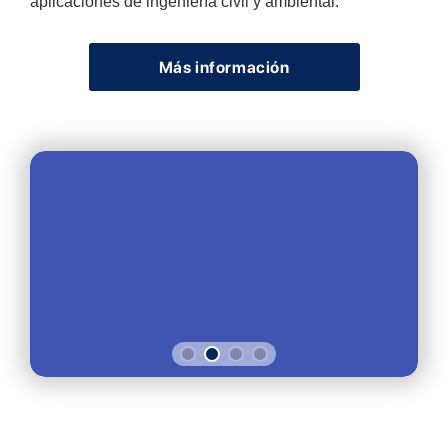
aplicaciones de ingeniería civil y ambiental.
Más información