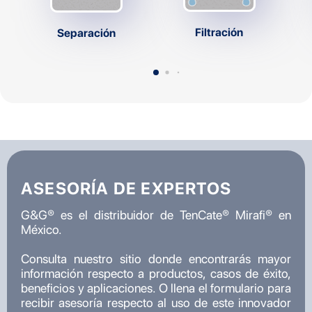
Filtración
Separación
ASESORÍA DE EXPERTOS
G&G® es el distribuidor de TenCate® Mirafi® en
México.
Consulta nuestro sitio donde encontrarás mayor
información respecto a productos, casos de éxito,
beneficios y aplicaciones. O llena el formulario para
recibir asesoría respecto al uso de este innovador