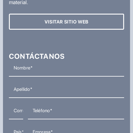
material.
VISITAR SITIO WEB
CONTÁCTANOS
Nombre
Apellido
Correo electrónico
Teléfono
País
Empresa